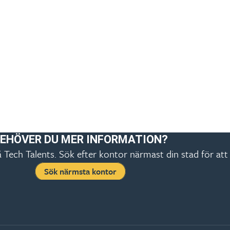
EHÖVER DU MER INFORMATION?
Tech Talents. Sök efter kontor närmast din stad för att 
Sök närmsta kontor