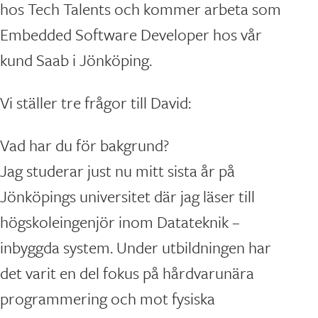
hos Tech Talents och kommer arbeta som
Embedded Software Developer hos vår
kund Saab i Jönköping.
Vi ställer tre frågor till David:
Vad har du för bakgrund?
Jag studerar just nu mitt sista år på
Jönköpings universitet där jag läser till
högskoleingenjör inom Datateknik –
inbyggda system. Under utbildningen har
det varit en del fokus på hårdvarunära
programmering och mot fysiska