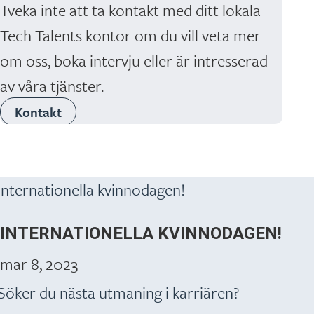
Tveka inte att ta kontakt med ditt lokala
Tech Talents kontor om du vill veta mer
om oss, boka intervju eller är intresserad
av våra tjänster.
Kontakt
INTERNATIONELLA KVINNODAGEN!
mar 8, 2023