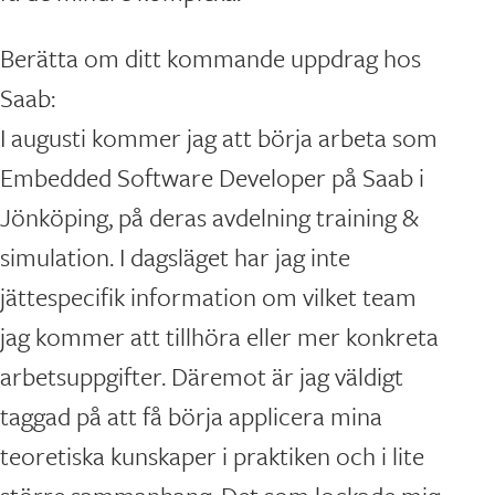
Berätta om ditt kommande uppdrag hos
Saab:
I augusti kommer jag att börja arbeta som
Embedded Software Developer på Saab i
Jönköping, på deras avdelning training &
simulation. I dagsläget har jag inte
jättespecifik information om vilket team
jag kommer att tillhöra eller mer konkreta
arbetsuppgifter. Däremot är jag väldigt
taggad på att få börja applicera mina
teoretiska kunskaper i praktiken och i lite