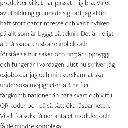
produkter vilket har passat mig bra. Valet
av utbildning grundade sig i att jag alltid
haft stort datorintresse och varit nyfiken
på allt som är byggt på teknik. Det är roligt
att få skapa en större inblick och
förståelse hur saker och ting är uppbyggt
och fungerar i vardagen. Just nu skriver jag
exjobb där jag och min kurskamrat ska
undersöka möjligheten att ha fler
färgkombinationer än bara svart och vitt i
QR-koder och på så sätt öka läsbarheten.
Vi vill försöka få ner antalet moduler och
få de mindre komplexa.