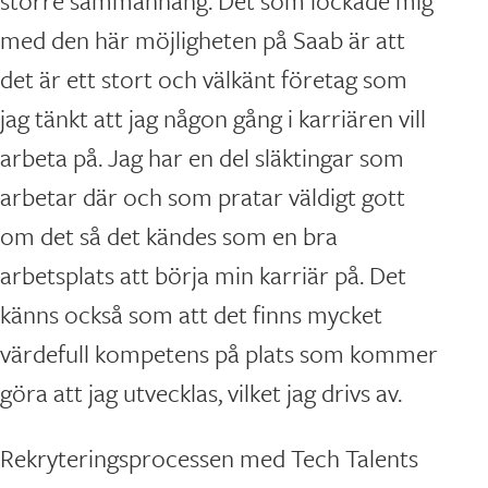
större sammanhang. Det som lockade mig
med den här möjligheten på Saab är att
det är ett stort och välkänt företag som
jag tänkt att jag någon gång i karriären vill
arbeta på. Jag har en del släktingar som
arbetar där och som pratar väldigt gott
om det så det kändes som en bra
arbetsplats att börja min karriär på. Det
känns också som att det finns mycket
värdefull kompetens på plats som kommer
göra att jag utvecklas, vilket jag drivs av.
Rekryteringsprocessen med Tech Talents