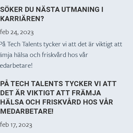
SÖKER DU NÄSTA UTMANING I
KARRIÄREN?
feb 24, 2023
PÅ TECH TALENTS TYCKER VI ATT
DET ÄR VIKTIGT ATT FRÄMJA
HÄLSA OCH FRISKVÅRD HOS VÅR
MEDARBETARE!
feb 17, 2023