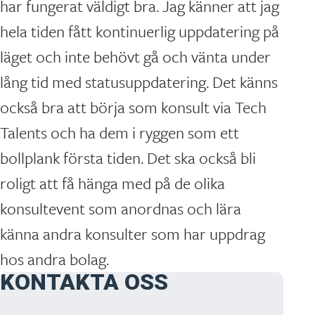
har fungerat väldigt bra. Jag känner att jag
hela tiden fått kontinuerlig uppdatering på
läget och inte behövt gå och vänta under
lång tid med statusuppdatering. Det känns
också bra att börja som konsult via Tech
Talents och ha dem i ryggen som ett
bollplank första tiden. Det ska också bli
roligt att få hänga med på de olika
konsultevent som anordnas och lära
känna andra konsulter som har uppdrag
hos andra bolag.
KONTAKTA OSS