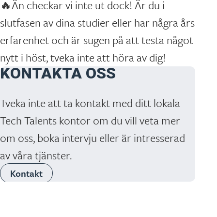
🔥Än checkar vi inte ut dock! Är du i
slutfasen av dina studier eller har några års
erfarenhet och är sugen på att testa något
nytt i höst, tveka inte att höra av dig!
KONTAKTA OSS
Tveka inte att ta kontakt med ditt lokala
Tech Talents kontor om du vill veta mer
om oss, boka intervju eller är intresserad
av våra tjänster.
Kontakt