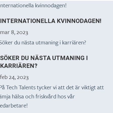
INTERNATIONELLA KVINNODAGEN!
mar 8, 2023
SÖKER DU NÄSTA UTMANING I
KARRIÄREN?
feb 24, 2023