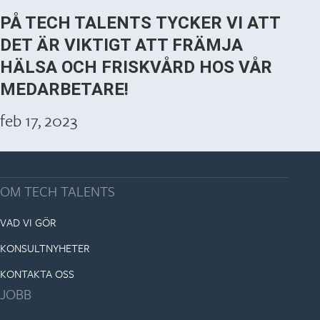
PÅ TECH TALENTS TYCKER VI ATT
DET ÄR VIKTIGT ATT FRÄMJA
HÄLSA OCH FRISKVÅRD HOS VÅR
MEDARBETARE!
feb 17, 2023
OM TECH TALENTS
VAD VI GÖR
KONSULTNYHETER
KONTAKTA OSS
JOBB