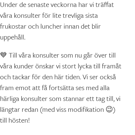
Under de senaste veckorna har vi träffat
våra konsulter för lite trevliga sista
frukostar och luncher innan det blir
uppehåll.
💙 Till våra konsulter som nu går över till
våra kunder önskar vi stort lycka till framåt
och tackar för den här tiden. Vi ser också
fram emot att få fortsätta ses med alla
härliga konsulter som stannar ett tag till, vi
längtar redan (med viss modifikation 😉)
till hösten!