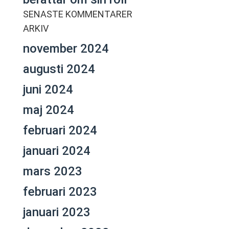
SENASTE KOMMENTARER
ARKIV
november 2024
augusti 2024
juni 2024
maj 2024
februari 2024
januari 2024
mars 2023
februari 2023
januari 2023