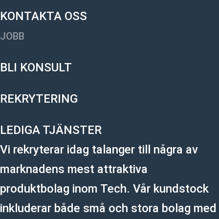
KONTAKTA OSS
JOBB
BLI KONSULT
REKRYTERING
LEDIGA TJÄNSTER
Vi rekryterar idag talanger till några av
marknadens mest attraktiva
produktbolag inom Tech. Vår kundstock
inkluderar både små och stora bolag med