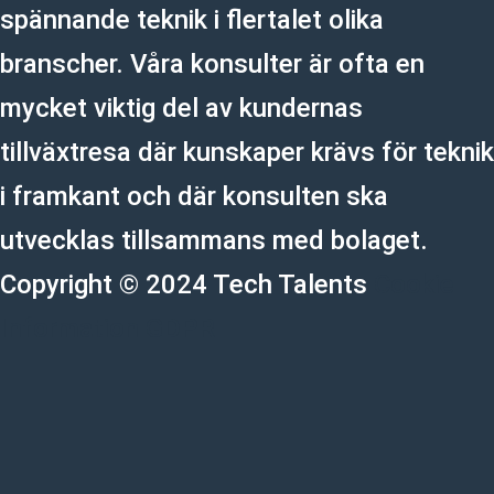
spännande teknik i flertalet olika
branscher. Våra konsulter är ofta en
mycket viktig del av kundernas
tillväxtresa där kunskaper krävs för teknik
i framkant och där konsulten ska
utvecklas tillsammans med bolaget.
Copyright © 2024 Tech Talents
Cookie
Information
GDPR