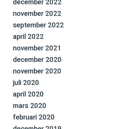
december 2022
november 2022
september 2022
april 2022
november 2021
december 2020
november 2020
juli 2020
april 2020
mars 2020
februari 2020
december 2019