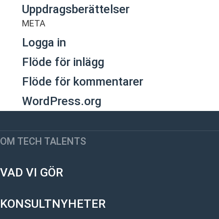
Uppdragsberättelser
META
Logga in
Flöde för inlägg
Flöde för kommentarer
WordPress.org
OM TECH TALENTS
VAD VI GÖR
KONSULTNYHETER