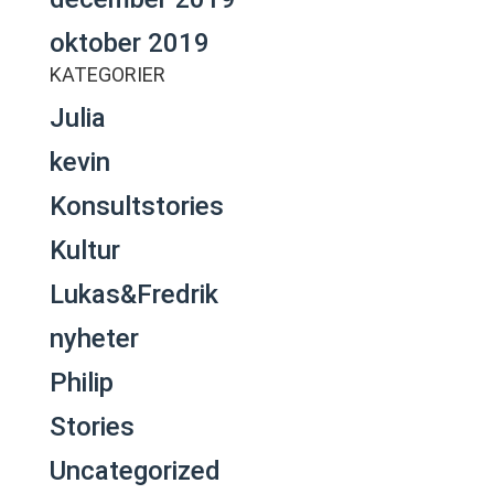
oktober 2019
KATEGORIER
Julia
kevin
Konsultstories
Kultur
Lukas&Fredrik
nyheter
Philip
Stories
Uncategorized