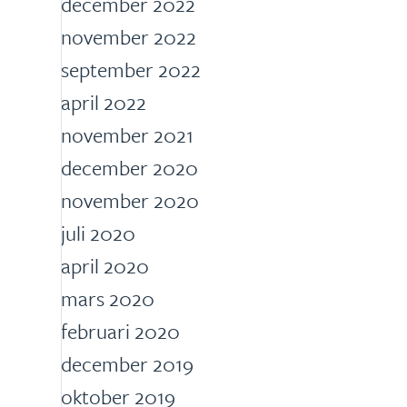
december 2022
november 2022
september 2022
april 2022
november 2021
december 2020
november 2020
juli 2020
april 2020
mars 2020
februari 2020
december 2019
oktober 2019