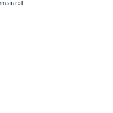
m sin roll