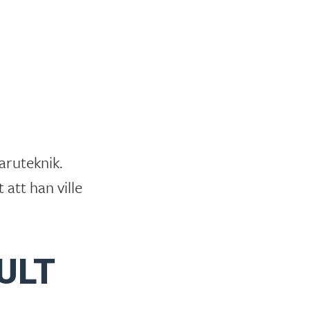
aruteknik.
 att han ville
ULT