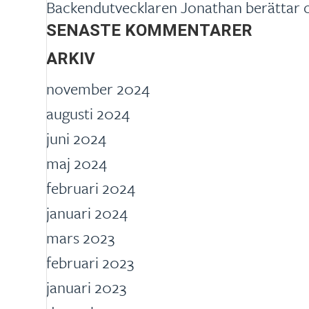
Backendutvecklaren Jonathan berättar o
SENASTE KOMMENTARER
ARKIV
november 2024
augusti 2024
juni 2024
maj 2024
februari 2024
januari 2024
mars 2023
februari 2023
januari 2023