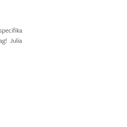
specifika
ag! Julia