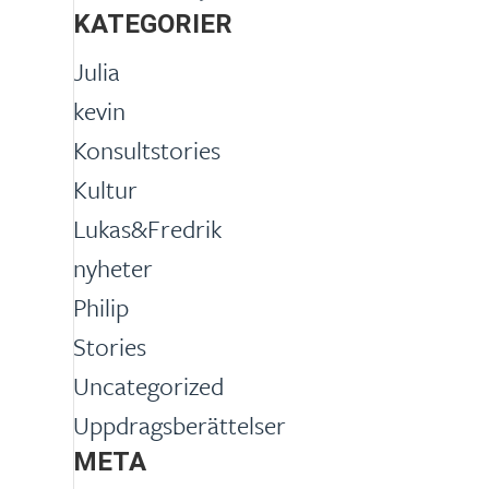
KATEGORIER
Julia
kevin
Konsultstories
Kultur
Lukas&Fredrik
nyheter
Philip
Stories
Uncategorized
Uppdragsberättelser
META