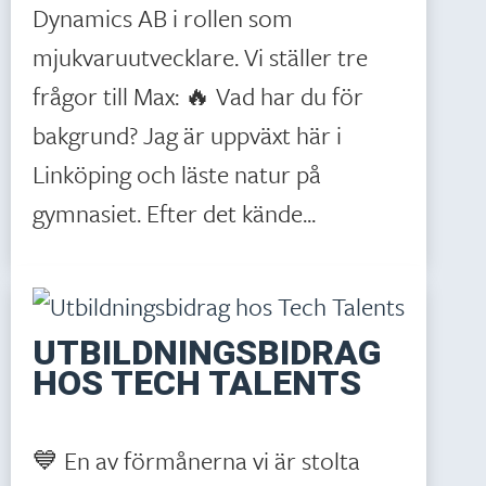
Dynamics AB i rollen som
mjukvaruutvecklare. Vi ställer tre
frågor till Max: 🔥 Vad har du för
bakgrund? Jag är uppväxt här i
Linköping och läste natur på
gymnasiet. Efter det kände...
UTBILDNINGSBIDRAG
HOS TECH TALENTS
💙 En av förmånerna vi är stolta