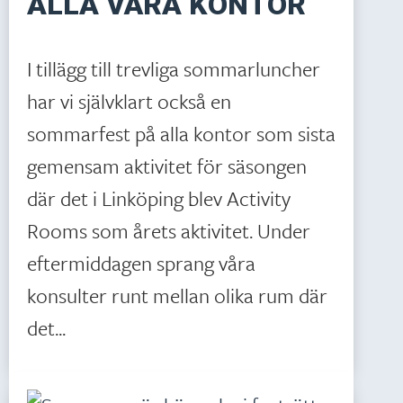
ALLA VÅRA KONTOR
I tillägg till trevliga sommarluncher
har vi självklart också en
sommarfest på alla kontor som sista
gemensam aktivitet för säsongen
där det i Linköping blev Activity
Rooms som årets aktivitet. Under
eftermiddagen sprang våra
konsulter runt mellan olika rum där
det...