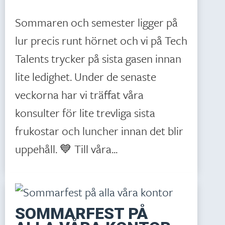
Sommaren och semester ligger på
lur precis runt hörnet och vi på Tech
Talents trycker på sista gasen innan
lite ledighet. Under de senaste
veckorna har vi träffat våra
konsulter för lite trevliga sista
frukostar och luncher innan det blir
uppehåll. 💙 Till våra...
SOMMARFEST PÅ