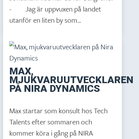
- Jag är uppvuxen på landet
utanför en liten by som...
MAX,
MJUKVARUUTVECKLAREN
PÅ NIRA DYNAMICS
Max startar som konsult hos Tech
Talents efter sommaren och
kommer köra i gång på NIRA