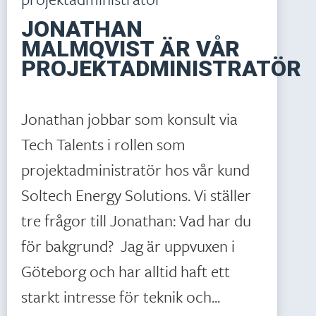
JONATHAN
MALMQVIST ÄR VÅR
PROJEKTADMINISTRATÖR
Jonathan jobbar som konsult via
Tech Talents i rollen som
projektadministratör hos vår kund
Soltech Energy Solutions. Vi ställer
tre frågor till Jonathan: Vad har du
för bakgrund? Jag är uppvuxen i
Göteborg och har alltid haft ett
starkt intresse för teknik och...