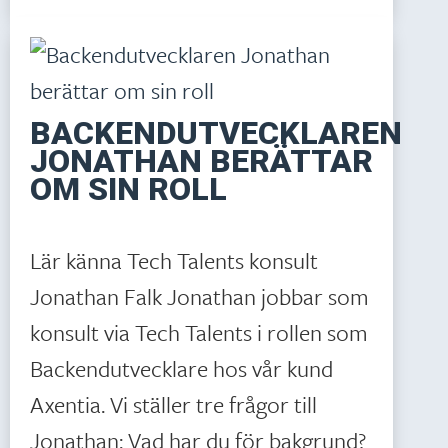
BACKENDUTVECKLAREN
JONATHAN BERÄTTAR
OM SIN ROLL
Lär känna Tech Talents konsult
Jonathan Falk Jonathan jobbar som
konsult via Tech Talents i rollen som
Backendutvecklare hos vår kund
Axentia. Vi ställer tre frågor till
Jonathan: Vad har du för bakgrund?