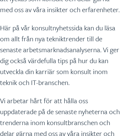
med oss av våra insikter och erfarenheter.
Här på vår konsultnyhetssida kan du läsa
om allt från nya tekniktrender till de
senaste arbetsmarknadsanalyserna. Vi ger
dig också värdefulla tips på hur du kan
utveckla din karriär som konsult inom
teknik och IT-branschen.
Vi arbetar hårt för att hålla oss
uppdaterade på de senaste nyheterna och
trenderna inom konsultbranschen och
delar gärna med oss av våra insikter och