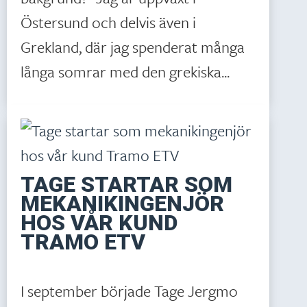
Östersund och delvis även i
Grekland, där jag spenderat många
långa somrar med den grekiska...
TAGE STARTAR SOM
MEKANIKINGENJÖR
HOS VÅR KUND
TRAMO ETV
I september började Tage Jergmo