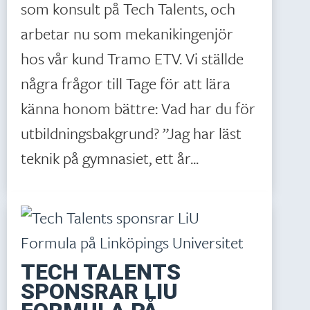
som konsult på Tech Talents, och
arbetar nu som mekanikingenjör
hos vår kund Tramo ETV. Vi ställde
några frågor till Tage för att lära
känna honom bättre: Vad har du för
utbildningsbakgrund? ”Jag har läst
teknik på gymnasiet, ett år...
TECH TALENTS
SPONSRAR LIU