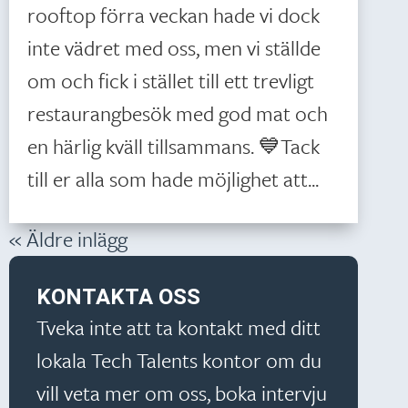
rooftop förra veckan hade vi dock
inte vädret med oss, men vi ställde
om och fick i stället till ett trevligt
restaurangbesök med god mat och
en härlig kväll tillsammans. 💙Tack
till er alla som hade möjlighet att...
« Äldre inlägg
KONTAKTA OSS
Tveka inte att ta kontakt med ditt
lokala Tech Talents kontor om du
vill veta mer om oss, boka intervju