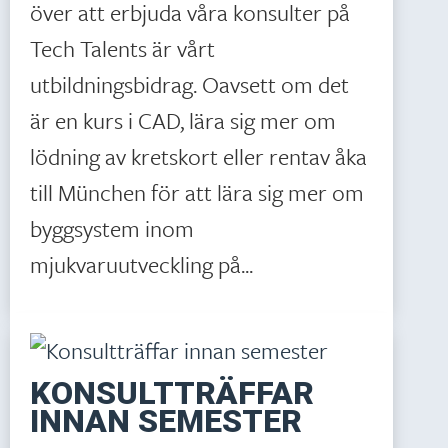
över att erbjuda våra konsulter på
Tech Talents är vårt
utbildningsbidrag. Oavsett om det
är en kurs i CAD, lära sig mer om
lödning av kretskort eller rentav åka
till München för att lära sig mer om
byggsystem inom
mjukvaruutveckling på...
KONSULTTRÄFFAR
INNAN SEMESTER