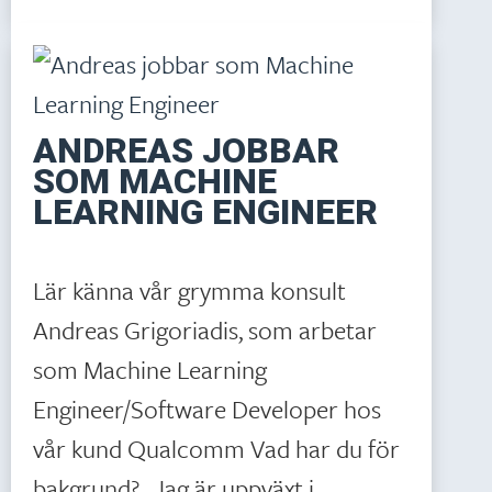
ANDREAS JOBBAR
SOM MACHINE
LEARNING ENGINEER
Lär känna vår grymma konsult
Andreas Grigoriadis, som arbetar
som Machine Learning
Engineer/Software Developer hos
vår kund Qualcomm Vad har du för
bakgrund? Jag är uppväxt i