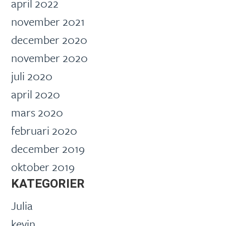
april 2022
november 2021
december 2020
november 2020
juli 2020
april 2020
mars 2020
februari 2020
december 2019
oktober 2019
KATEGORIER
Julia
kevin