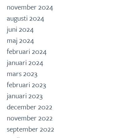
november 2024
augusti 2024
juni 2024
maj 2024
februari 2024
januari 2024
mars 2023
februari 2023
januari 2023
december 2022
november 2022
september 2022