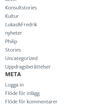
Konsultstories
Kultur
Lukas&Fredrik
nyheter
Philip
Stories
Uncategorized
Uppdragsberättelser
META
Logga in
Flöde för inlägg
Flöde för kommentarer