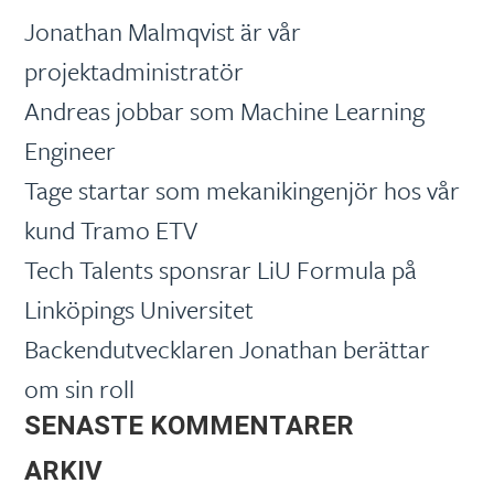
Jonathan Malmqvist är vår
projektadministratör
Andreas jobbar som Machine Learning
Engineer
Tage startar som mekanikingenjör hos vår
kund Tramo ETV
Tech Talents sponsrar LiU Formula på
Linköpings Universitet
Backendutvecklaren Jonathan berättar
om sin roll
SENASTE KOMMENTARER
ARKIV