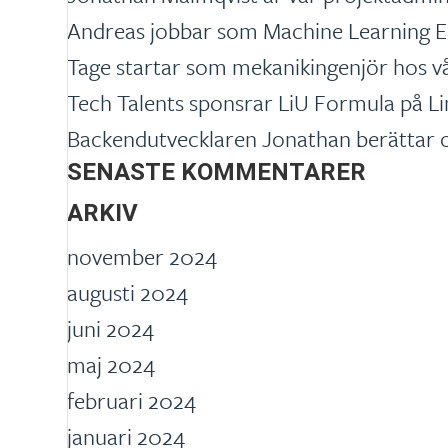
Andreas jobbar som Machine Learning E
Tage startar som mekanikingenjör hos 
Tech Talents sponsrar LiU Formula på Li
Backendutvecklaren Jonathan berättar o
SENASTE KOMMENTARER
ARKIV
november 2024
augusti 2024
juni 2024
maj 2024
februari 2024
januari 2024