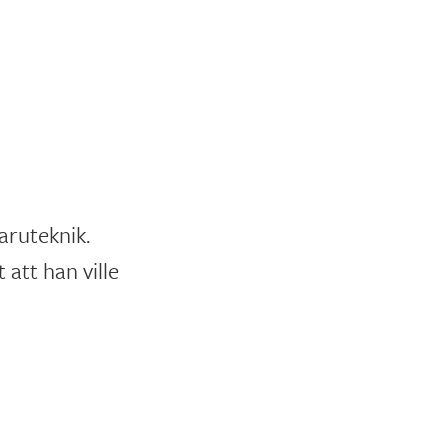
aruteknik.
 att han ville