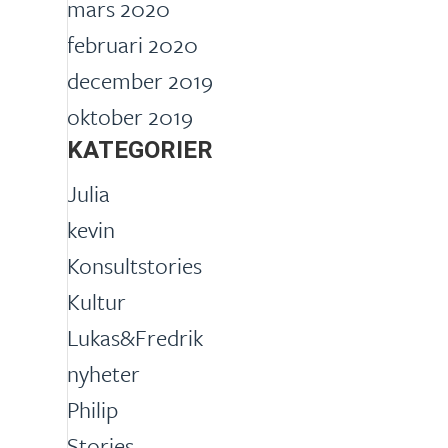
mars 2020
februari 2020
december 2019
oktober 2019
KATEGORIER
Julia
kevin
Konsultstories
Kultur
Lukas&Fredrik
nyheter
Philip
Stories