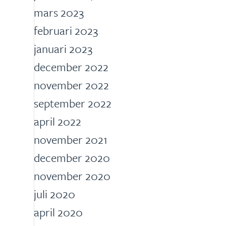
mars 2023
februari 2023
januari 2023
december 2022
november 2022
september 2022
april 2022
november 2021
december 2020
november 2020
juli 2020
april 2020